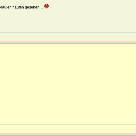
-faulen haufen gesehen....