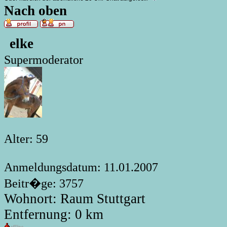
Nach oben
elke
Supermoderator
Alter: 59
Anmeldungsdatum: 11.01.2007
Beitr�ge: 3757
Wohnort: Raum Stuttgart
Entfernung: 0 km