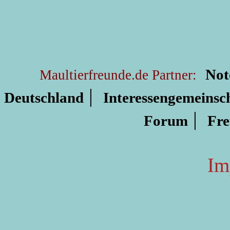
Not
Maultierfreunde.de Partner:
|
Deutschland
Interessengemeinsc
|
Forum
Fre
Im