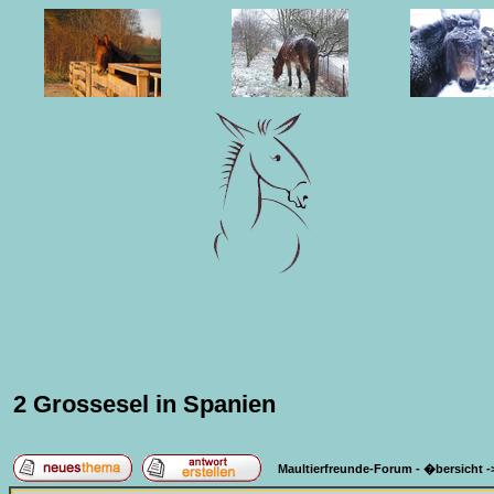
2 Grossesel in Spanien
Maultierfreunde-Forum - �bersicht
-