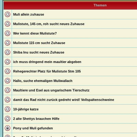
Themen
Muli allein zuhause
Mulistute, 145 cm, roh sucht neues Zuhause
Wer kennt diese Mulistute?
Mulistute 115 cm sucht Zuhause
Shiba Inu sucht neues Zuhause
ich muss dringend mein maultier abgeben
Rehegerechter Platz für Mulistute Stm 105
Hallo, suche ehemaligen Muliwallach
Maultiere und Esel aus ungarischem Tierschutz
damit das Rad nicht zurück gedreht wird! Vollspaltenschweine
10-jährige katze
2 alte Shettys brauchen Hilfe
Pony und Muli gefunden