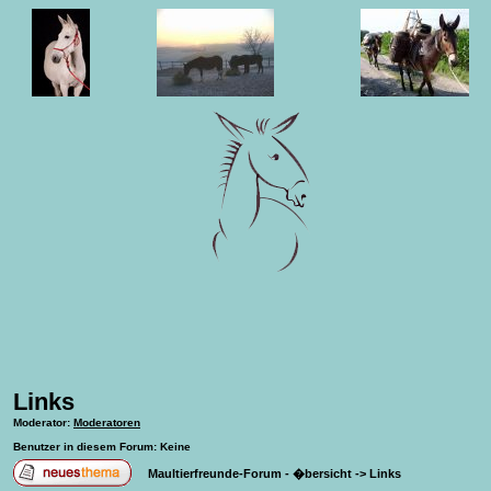
Links
Moderator
:
Moderatoren
Benutzer in diesem Forum: Keine
Maultierfreunde-Forum - �bersicht
->
Links