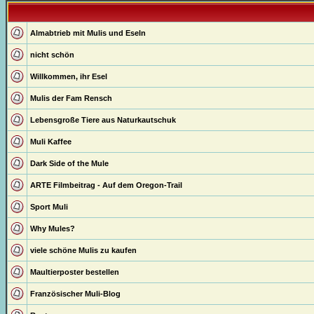
Almabtrieb mit Mulis und Eseln
nicht schön
Willkommen, ihr Esel
Mulis der Fam Rensch
Lebensgroße Tiere aus Naturkautschuk
Muli Kaffee
Dark Side of the Mule
ARTE Filmbeitrag - Auf dem Oregon-Trail
Sport Muli
Why Mules?
viele schöne Mulis zu kaufen
Maultierposter bestellen
Französischer Muli-Blog